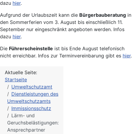
dazu
hier
.
Aufgrund der Urlaubszeit kann die
Bürgerbauberatung
in
den Sommerferien vom 3. August bis einschließlich 11.
September nur eingeschränkt angeboten werden. Infos
dazu
hier
.
Die
Führerscheinstelle
ist bis Ende August telefonisch
nicht erreichbar. Infos zur Terminvereinbarung gibt es
hier
.
Aktuelle Seite:
Startseite
Umweltschutzamt
Dienstleistungen des
Umweltschutzamts
Immissionsschutz
Lärm- und
Geruchsbelästigungen:
Ansprechpartner