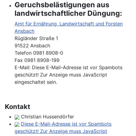
Geruchsbelästigungen aus
landwirtschaftlicher Düngung:
Amt für Ernährung, Landwirtschaft und Forsten
Ansbach
Rügländer Straße 1
91522 Ansbach
Telefon 0981 8908-0
Fax 0981 8908-199
E-Mail:
Diese E-Mail-Adresse ist vor Spambots
geschützt! Zur Anzeige muss JavaScript
eingeschaltet sein.
Kontakt
Christian Hussendörfer
Diese E-Mail-Adresse ist vor Spambots
geschützt! Zur Anzeige muss JavaScript