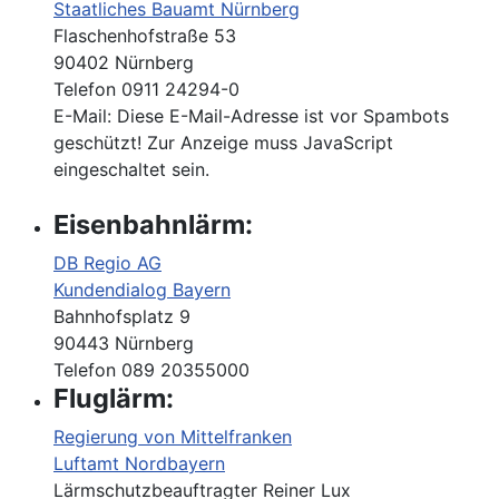
Staatliches Bauamt Nürnberg
Flaschenhofstraße 53
90402 Nürnberg
Telefon 0911 24294-0
E-Mail:
Diese E-Mail-Adresse ist vor Spambots
geschützt! Zur Anzeige muss JavaScript
eingeschaltet sein.
Eisenbahnlärm:
DB Regio AG
Kundendialog Bayern
Bahnhofsplatz 9
90443 Nürnberg
Telefon 089 20355000
Fluglärm:
Regierung von Mittelfranken
Luftamt Nordbayern
Lärmschutzbeauftragter Reiner Lux