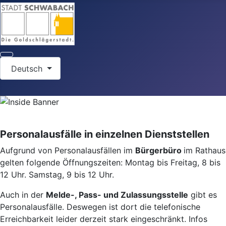
Sprache auswählen
Deutsch
Personalausfälle in einzelnen Dienststellen
Aufgrund von Personalausfällen im
Bürgerbüro
im Rathaus
gelten folgende Öffnungszeiten: Montag bis Freitag, 8 bis
12 Uhr. Samstag, 9 bis 12 Uhr.
Auch in der
Melde-, Pass- und Zulassungsstelle
gibt es
Personalausfälle. Deswegen ist dort die telefonische
Erreichbarkeit leider derzeit stark eingeschränkt. Infos