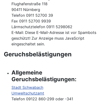
Flughafenstraße 118
90411 Nürnberg
Telefon 0911 52700 39
Fax 0911 52700 9939
Lärmschutztelefon 0911 5298062
E-Mail:
Diese E-Mail-Adresse ist vor Spambots
geschützt! Zur Anzeige muss JavaScript
eingeschaltet sein.
Geruchsbelästigungen
Allgemeine
Geruchsbelästigungen:
Stadt Schwabach
Umweltschutzamt
Telefon 09122 860-299 oder -341