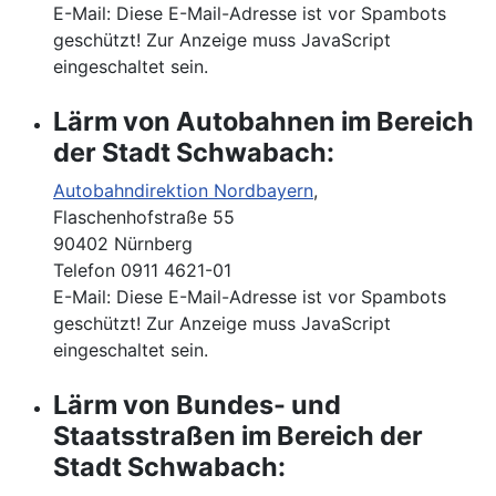
E-Mail:
Diese E-Mail-Adresse ist vor Spambots
geschützt! Zur Anzeige muss JavaScript
eingeschaltet sein.
Lärm von Autobahnen im Bereich
der Stadt Schwabach:
Autobahndirektion Nordbayern
,
Flaschenhofstraße 55
90402 Nürnberg
Telefon 0911 4621-01
E-Mail:
Diese E-Mail-Adresse ist vor Spambots
geschützt! Zur Anzeige muss JavaScript
eingeschaltet sein.
Lärm von Bundes- und
Staatsstraßen im Bereich der
Stadt Schwabach: