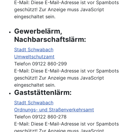
E-Mail:
Diese E-Mail-Adresse ist vor Spambots
geschützt! Zur Anzeige muss JavaScript
eingeschaltet sein.
Gewerbelärm,
Nachbarschaftslärm:
Stadt Schwabach
Umweltschutzamt
Telefon 09122 860-299
E-Mail:
Diese E-Mail-Adresse ist vor Spambots
geschützt! Zur Anzeige muss JavaScript
eingeschaltet sein.
Gaststättenlärm:
Stadt Schwabach
Ordnungs- und Straßenverkehrsamt
Telefon 09122 860-278
E-Mail:
Diese E-Mail-Adresse ist vor Spambots
geschützt! Zur Anzeige muss JavaScript