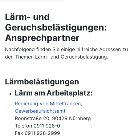
Lärm- und
Geruchsbelästigungen:
Ansprechpartner
Nachfolgend finden Sie einige hilfreiche Adressen zu
den Themen Lärm- und Geruchsbelästigung.
Lärmbelästigungen
Lärm am Arbeitsplatz:
Regierung von Mittelfranken,
Gewerbeaufsichtsamt
Roonstraße 20, 90429 Nürnberg
Telefon 0911 928-0
Fax 0911 928-2999