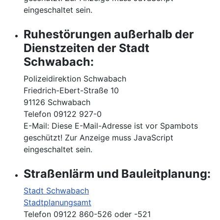
eingeschaltet sein.
Ruhestörungen außerhalb der
Dienstzeiten der Stadt
Schwabach:
Polizeidirektion Schwabach
Friedrich-Ebert-Straße 10
91126 Schwabach
Telefon 09122 927-0
E-Mail:
Diese E-Mail-Adresse ist vor Spambots
geschützt! Zur Anzeige muss JavaScript
eingeschaltet sein.
Straßenlärm und Bauleitplanung:
Stadt Schwabach
Stadtplanungsamt
Telefon 09122 860-526 oder -521