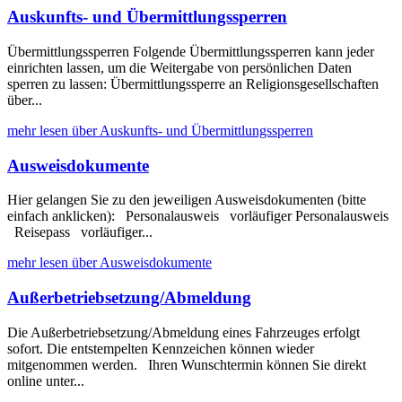
Auskunfts- und Übermittlungssperren
Übermittlungssperren Folgende Übermittlungssperren kann jeder
einrichten lassen, um die Weitergabe von persönlichen Daten
sperren zu lassen: Übermittlungssperre an Religionsgesellschaften
über...
mehr lesen über Auskunfts- und Übermittlungssperren
Ausweisdokumente
Hier gelangen Sie zu den jeweiligen Ausweisdokumenten (bitte
einfach anklicken): Personalausweis vorläufiger Personalausweis
Reisepass vorläufiger...
mehr lesen über Ausweisdokumente
Außerbetriebsetzung/Abmeldung
Die Außerbetriebsetzung/Abmeldung eines Fahrzeuges erfolgt
sofort. Die entstempelten Kennzeichen können wieder
mitgenommen werden. Ihren Wunschtermin können Sie direkt
online unter...