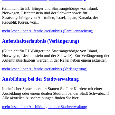
(Gilt nicht für EU-Bürger und Staatsangehörige von Island,
Norwegen, Liechtenstein und der Schweiz sowie für
Staatsangehörige von Australien, Israel, Japan, Kanada, der
Republik Korea, von...
mehr lesen über Aufenthaltserlaubnis (Familiennachzug)
Aufenthaltserlaubnis (Verlängerung)
(Gilt nicht für EU-Bürger und Staatsangehörige von Island,
Norwegen, Liechtenstein und der Schweiz). Zur Verlängerung der
Aufenthaltserlaubnis werden in der Regel neben einem aktuellen...
mehr lesen über Aufenthaltserlaubnis (Verlängerung)
Ausbildung bei der Stadtverwaltung
In einfacher Sprache erklärt Starten Sie Ihre Karriere mit einer
Ausbildung oder einem dualen Studium bei der Stadt Schwabach!
Alle aktuellen Ausschreibungen finden Sie hier:...
mehr lesen über Ausbildung bei der Stadtverwaltung