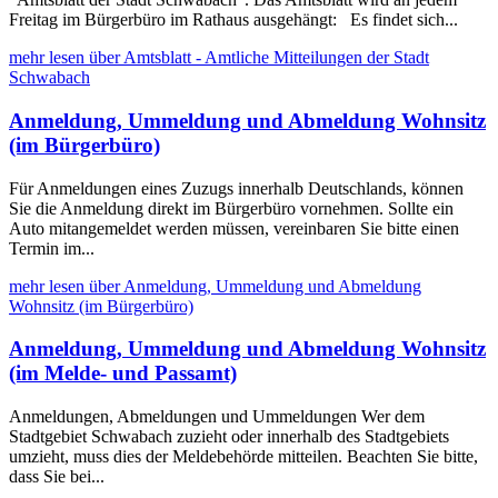
Freitag im Bürgerbüro im Rathaus ausgehängt: Es findet sich...
mehr lesen über Amtsblatt - Amtliche Mitteilungen der Stadt
Schwabach
Anmeldung, Ummeldung und Abmeldung Wohnsitz
(im Bürgerbüro)
Für Anmeldungen eines Zuzugs innerhalb Deutschlands, können
Sie die Anmeldung direkt im Bürgerbüro vornehmen. Sollte ein
Auto mitangemeldet werden müssen, vereinbaren Sie bitte einen
Termin im...
mehr lesen über Anmeldung, Ummeldung und Abmeldung
Wohnsitz (im Bürgerbüro)
Anmeldung, Ummeldung und Abmeldung Wohnsitz
(im Melde- und Passamt)
Anmeldungen, Abmeldungen und Ummeldungen Wer dem
Stadtgebiet Schwabach zuzieht oder innerhalb des Stadtgebiets
umzieht, muss dies der Meldebehörde mitteilen. Beachten Sie bitte,
dass Sie bei...