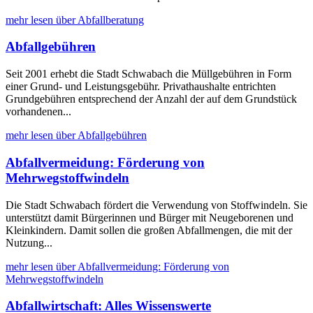
mehr lesen über Abfallberatung
Abfallgebühren
Seit 2001 erhebt die Stadt Schwabach die Müllgebühren in Form
einer Grund- und Leistungsgebühr. Privathaushalte entrichten
Grundgebühren entsprechend der Anzahl der auf dem Grundstück
vorhandenen...
mehr lesen über Abfallgebühren
Abfallvermeidung: Förderung von
Mehrwegstoffwindeln
Die Stadt Schwabach fördert die Verwendung von Stoffwindeln. Sie
unterstützt damit Bürgerinnen und Bürger mit Neugeborenen und
Kleinkindern. Damit sollen die großen Abfallmengen, die mit der
Nutzung...
mehr lesen über Abfallvermeidung: Förderung von
Mehrwegstoffwindeln
Abfallwirtschaft: Alles Wissenswerte