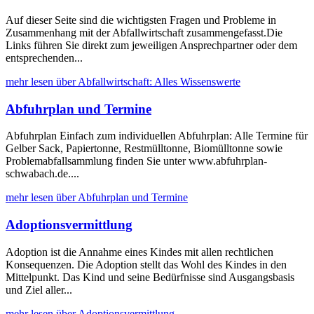
Auf dieser Seite sind die wichtigsten Fragen und Probleme in
Zusammenhang mit der Abfallwirtschaft zusammengefasst.Die
Links führen Sie direkt zum jeweiligen Ansprechpartner oder dem
entsprechenden...
mehr lesen über Abfallwirtschaft: Alles Wissenswerte
Abfuhrplan und Termine
Abfuhrplan Einfach zum individuellen Abfuhrplan: Alle Termine für
Gelber Sack, Papiertonne, Restmülltonne, Biomülltonne sowie
Problemabfallsammlung finden Sie unter www.abfuhrplan-
schwabach.de....
mehr lesen über Abfuhrplan und Termine
Adoptionsvermittlung
Adoption ist die Annahme eines Kindes mit allen rechtlichen
Konsequenzen. Die Adoption stellt das Wohl des Kindes in den
Mittelpunkt. Das Kind und seine Bedürfnisse sind Ausgangsbasis
und Ziel aller...
mehr lesen über Adoptionsvermittlung