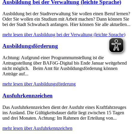
Ausbildung bei der Verwaltung (leichte Sprache)
Ausbildung bei der Stadtverwaltung Sie wollen einen Beruf lernen?
Oder Sie wollen ein Studium mit Arbeit machen? Dann können Sie
bei der Stadt Schwabach anfangen. Hier können Sie alle aktuellen...
mehr lesen über Ausbildung bei der Verwaltung (leichte Sprache)
Ausbildungsförderung
Achtung: Aufgrund einer Programmumstellung ist die
Antragsstellung über BAFöG-Digital bis Ende Januar weitgehend
nicht möglich. Beim Amt für Ausbildungsförderung können
Anträge auf...
mehr lesen über Ausbildungsförderung
Ausfuhrkennzeichen
Das Ausfuhrkennzeichen dient der Ausfuhr eines Kraftfahrzeuges
ins Ausland. Die Gültigkeitsdauer dafür liegt zwischen 15 Tagen
und drei Monaten. Achtung: Im Rahmen der Erteilung von...
mehr lesen über Ausfuhrkennzeichen