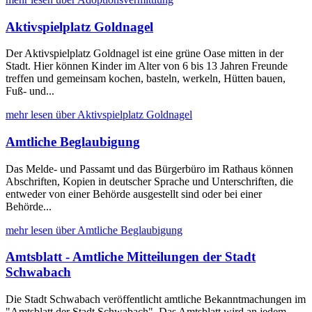
Aktivspielplatz Goldnagel
Der Aktivspielplatz Goldnagel ist eine grüne Oase mitten in der
Stadt. Hier können Kinder im Alter von 6 bis 13 Jahren Freunde
treffen und gemeinsam kochen, basteln, werkeln, Hütten bauen,
Fuß- und...
mehr lesen über Aktivspielplatz Goldnagel
Amtliche Beglaubigung
Das Melde- und Passamt und das Bürgerbüro im Rathaus können
Abschriften, Kopien in deutscher Sprache und Unterschriften, die
entweder von einer Behörde ausgestellt sind oder bei einer
Behörde...
mehr lesen über Amtliche Beglaubigung
Amtsblatt - Amtliche Mitteilungen der Stadt
Schwabach
Die Stadt Schwabach veröffentlicht amtliche Bekanntmachungen im
"Amtsblatt der Stadt Schwabach". Das Amtsblatt wird an jedem