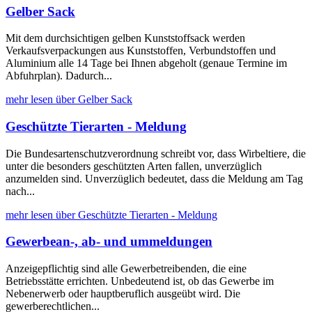
Gelber Sack
Mit dem durchsichtigen gelben Kunststoffsack werden
Verkaufsverpackungen aus Kunststoffen, Verbundstoffen und
Aluminium alle 14 Tage bei Ihnen abgeholt (genaue Termine im
Abfuhrplan). Dadurch...
mehr lesen über Gelber Sack
Geschützte Tierarten - Meldung
Die Bundesartenschutzverordnung schreibt vor, dass Wirbeltiere, die
unter die besonders geschützten Arten fallen, unverzüglich
anzumelden sind. Unverzüglich bedeutet, dass die Meldung am Tag
nach...
mehr lesen über Geschützte Tierarten - Meldung
Gewerbean-, ab- und ummeldungen
Anzeigepflichtig sind alle Gewerbetreibenden, die eine
Betriebsstätte errichten. Unbedeutend ist, ob das Gewerbe im
Nebenerwerb oder hauptberuflich ausgeübt wird. Die
gewerberechtlichen...