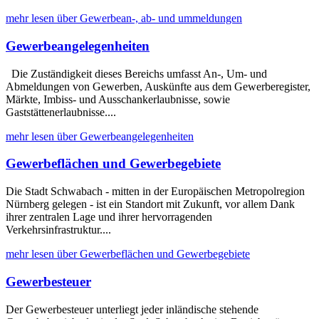
mehr lesen über Gewerbean-, ab- und ummeldungen
Gewerbeangelegenheiten
Die Zuständigkeit dieses Bereichs umfasst An-, Um- und
Abmeldungen von Gewerben, Auskünfte aus dem Gewerberegister,
Märkte, Imbiss- und Ausschankerlaubnisse, sowie
Gaststättenerlaubnisse....
mehr lesen über Gewerbeangelegenheiten
Gewerbeflächen und Gewerbegebiete
Die Stadt Schwabach - mitten in der Europäischen Metropolregion
Nürnberg gelegen - ist ein Standort mit Zukunft, vor allem Dank
ihrer zentralen Lage und ihrer hervorragenden
Verkehrsinfrastruktur....
mehr lesen über Gewerbeflächen und Gewerbegebiete
Gewerbesteuer
Der Gewerbesteuer unterliegt jeder inländische stehende