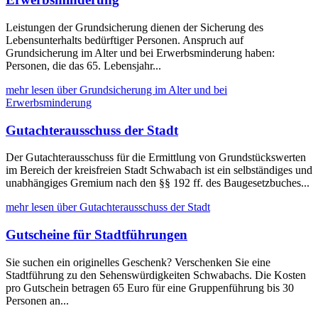
Leistungen der Grundsicherung dienen der Sicherung des
Lebensunterhalts bedürftiger Personen. Anspruch auf
Grundsicherung im Alter und bei Erwerbsminderung haben:
Personen, die das 65. Lebensjahr...
mehr lesen über Grundsicherung im Alter und bei
Erwerbsminderung
Gutachterausschuss der Stadt
Der Gutachterausschuss für die Ermittlung von Grundstückswerten
im Bereich der kreisfreien Stadt Schwabach ist ein selbständiges und
unabhängiges Gremium nach den §§ 192 ff. des Baugesetzbuches...
mehr lesen über Gutachterausschuss der Stadt
Gutscheine für Stadtführungen
Sie suchen ein originelles Geschenk? Verschenken Sie eine
Stadtführung zu den Sehenswürdigkeiten Schwabachs. Die Kosten
pro Gutschein betragen 65 Euro für eine Gruppenführung bis 30
Personen an...