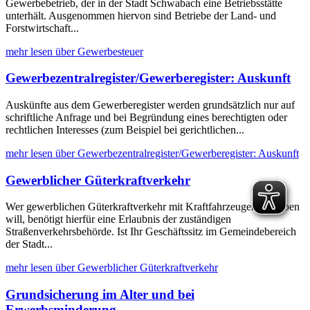
Gewerbebetrieb, der in der Stadt Schwabach eine Betriebsstätte
unterhält. Ausgenommen hiervon sind Betriebe der Land- und
Forstwirtschaft...
mehr lesen über Gewerbesteuer
Gewerbezentralregister/Gewerberegister: Auskunft
Auskünfte aus dem Gewerberegister werden grundsätzlich nur auf
schriftliche Anfrage und bei Begründung eines berechtigten oder
rechtlichen Interesses (zum Beispiel bei gerichtlichen...
mehr lesen über Gewerbezentralregister/Gewerberegister: Auskunft
Gewerblicher Güterkraftverkehr
Wer gewerblichen Güterkraftverkehr mit Kraftfahrzeugen betreiben
will, benötigt hierfür eine Erlaubnis der zuständigen
Straßenverkehrsbehörde. Ist Ihr Geschäftssitz im Gemeindebereich
der Stadt...
mehr lesen über Gewerblicher Güterkraftverkehr
Grundsicherung im Alter und bei
Erwerbsminderung