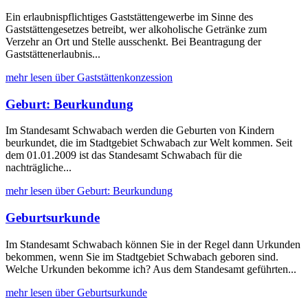
Ein erlaubnispflichtiges Gaststättengewerbe im Sinne des
Gaststättengesetzes betreibt, wer alkoholische Getränke zum
Verzehr an Ort und Stelle ausschenkt. Bei Beantragung der
Gaststättenerlaubnis...
mehr lesen über Gaststättenkonzession
Geburt: Beurkundung
Im Standesamt Schwabach werden die Geburten von Kindern
beurkundet, die im Stadtgebiet Schwabach zur Welt kommen. Seit
dem 01.01.2009 ist das Standesamt Schwabach für die
nachträgliche...
mehr lesen über Geburt: Beurkundung
Geburtsurkunde
Im Standesamt Schwabach können Sie in der Regel dann Urkunden
bekommen, wenn Sie im Stadtgebiet Schwabach geboren sind.
Welche Urkunden bekomme ich? Aus dem Standesamt geführten...
mehr lesen über Geburtsurkunde