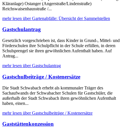
Kläranlage) Ostanger (Angerstraße/Lindenstraße)
Reichswaisenhausstraße /...
mehr lesen über Gartenabfälle: Übersicht der Sammelstellen
Gastschulantrag
Gesetzlich vorgeschrieben ist, dass Kinder in Grund-, Mittel- und
Förderschulen ihre Schulpflicht in der Schule erfüllen, in deren
Schulsprengel sie ihren gewöhnlichen Aufenthalt haben. Auf
Antrag...
mehr lesen über Gastschulantrag
Gastschulbeiträge / Kostenersätze
Die Stadt Schwabach erhebt als kommunaler Träger des
Sachaufwands der Schwabacher Schulen für Gastschüler, die
außerhalb der Stadt Schwabach ihren gewöhnlichen Aufenthalt
haben, einen...
mehr lesen über Gastschulbeiträge / Kostenersätze
Gaststättenkonzession